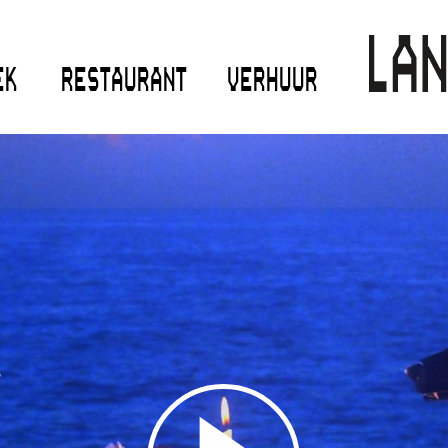
EK
RESTAURANT
VERHUUR