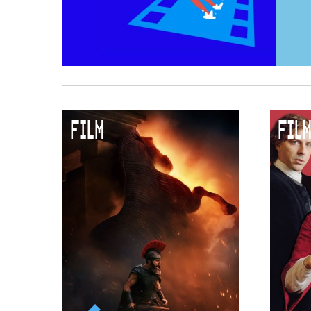
FILM
FILM