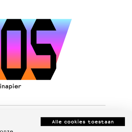
Alle cookies toestaan
 onze