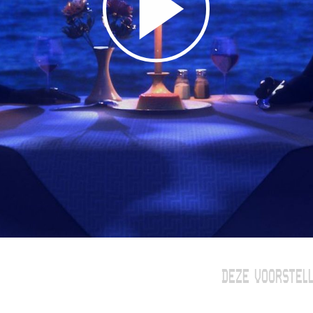
DEZE VOORSTELL