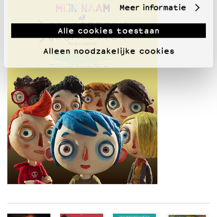
Meer informatie
Alle cookies toestaan
Alleen noodzakelijke cookies