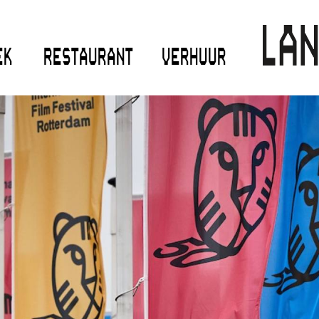
EK
RESTAURANT
VERHUUR