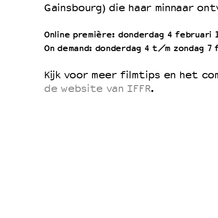
Gainsbourg) die haar minnaar ont
Online première: donderdag 4 februari 
On demand: donderdag 4 t/m zondag 7 
Kijk voor meer filmtips en het c
de website van IFFR
.