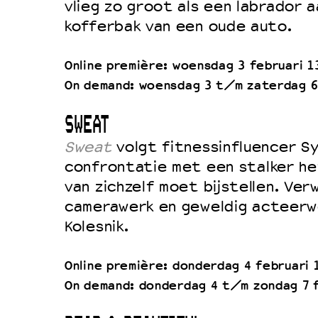
vlieg zo groot als een labrador 
kofferbak van een oude auto.
Online première: woensdag 3 februari 1
On demand: woensdag 3 t/m zaterdag 6
SWEAT
Sweat
volgt fitnessinfluencer Sy
confrontatie met een stalker he
van zichzelf moet bijstellen. Ve
camerawerk en geweldig acteerw
Kolesnik.
Online première: donderdag 4 februari 
On demand: donderdag 4 t/m zondag 7 