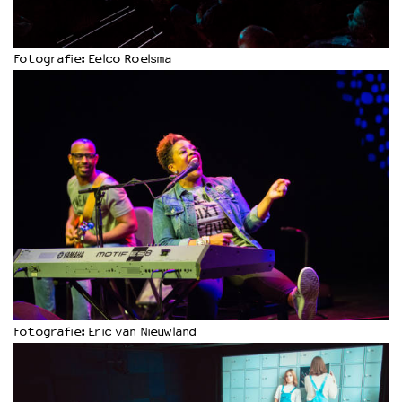
Fotografie: Eelco Roelsma
Fotografie: Eric van Nieuwland