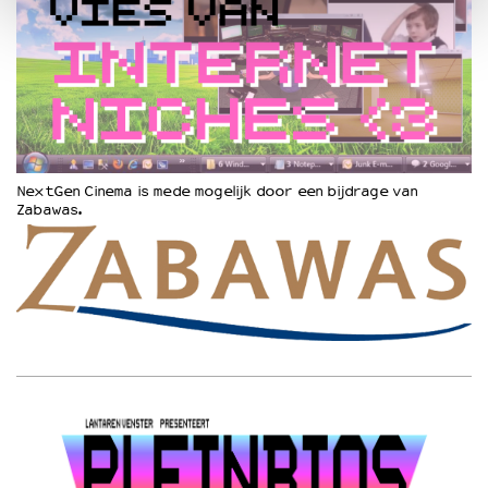
NextGen Cinema is mede mogelijk door een bijdrage van
Zabawas.