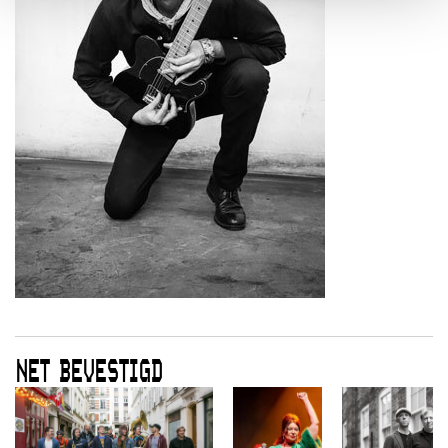
NET BEVESTIGD