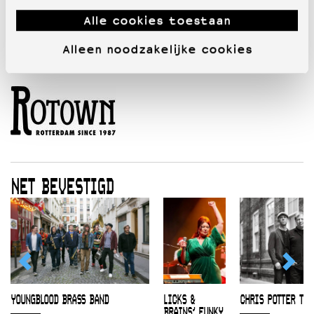
Alle cookies toestaan
Alleen noodzakelijke cookies
NET BEVESTIGD
YOUNGBLOOD BRASS BAND
LICKS &
CHRIS POTTER TRI
BRAINS’ FUNKY