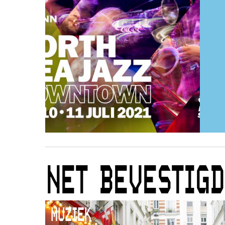
NET BEVESTIGD
MUZIEK