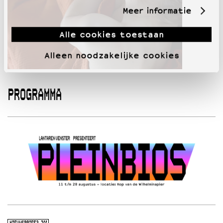
Meer informatie
Alle cookies toestaan
Alleen noodzakelijke cookies
PROGRAMMA