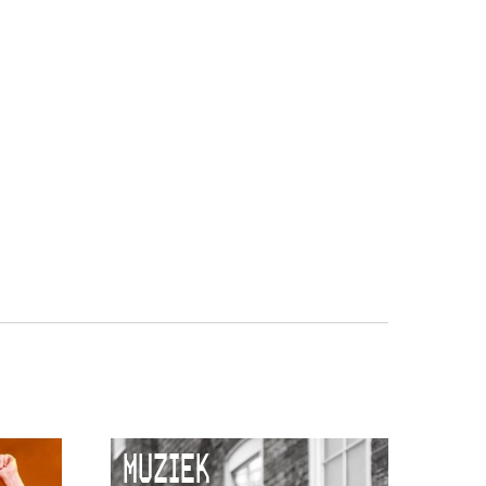
MUZIEK