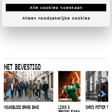
Alle cookies toestaan
Alleen noodzakelijke cookies
NET BEVESTIGD
YOUNGBLOOD BRASS BAND
LICKS &
CHRIS POTTER TRI