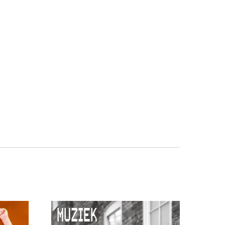
MUZIEK