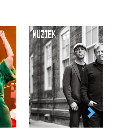
MUZIEK