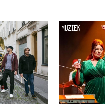
MUZIEK