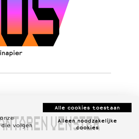
Alle cookies toestaan
 onze
Alleen noodzakelijke
 die volgen
cookies