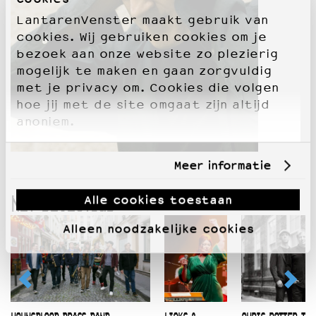
LantarenVenster maakt gebruik van
cookies. Wij gebruiken cookies om je
bezoek aan onze website zo plezierig
mogelijk te maken en gaan zorgvuldig
met je privacy om. Cookies die volgen
hoe jij met de site omgaat zijn altijd
anoniem.
Meer informatie
Alle cookies toestaan
NET BEVESTIGD
Alleen noodzakelijke cookies