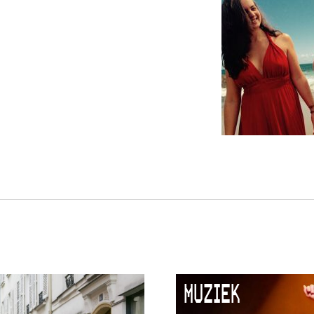
MUZIEK