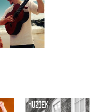
MUZIEK