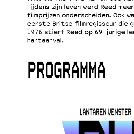
Tijdens zijn leven werd Reed mee
filmprijzen onderscheiden. Ook wa
eerste Britse filmregisseur die 
1976 stierf Reed op 69-jarige le
hartaanval.
PROGRAMMA