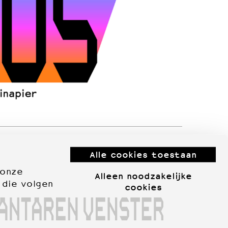
Alle cookies toestaan
 onze
Alleen noodzakelijke
 die volgen
cookies