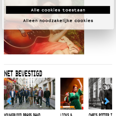
Alle cookies toestaan
Alleen noodzakelijke cookies
NET BEVESTIGD
YOUNGBLOOD BRASS BAND
LICKS &
CHRIS POTTER TRI