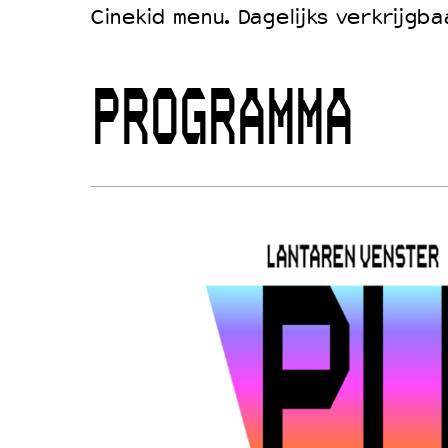
Cinekid menu. Dagelijks verkrijgba
PROGRAMMA