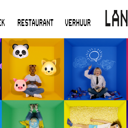
EK
RESTAURANT
VERHUUR