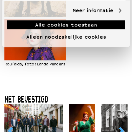
Meer informatie
Alle cookies toestaan
Alleen noodzakelijke cookies
Roufaida, foto: Landa Penders
NET BEVESTIGD