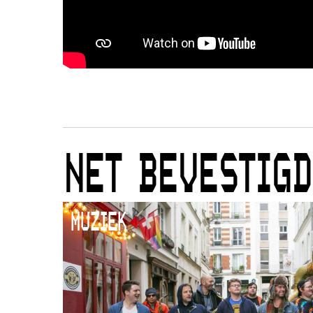
NET BEVESTIGD
MUZIEK