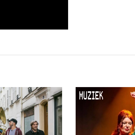
MUZIEK