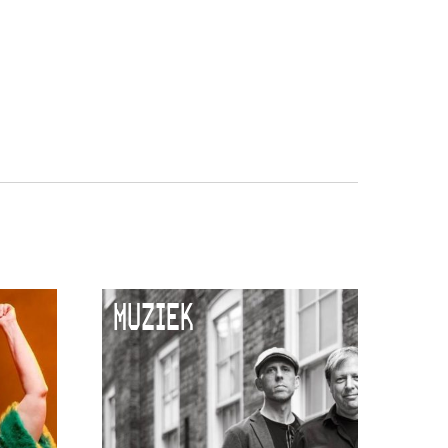
MUZIEK