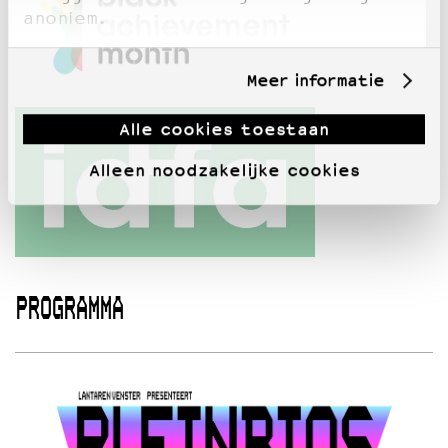
anoniem.
Meer informatie
Alle cookies toestaan
Alleen noodzakelijke cookies
PROGRAMMA