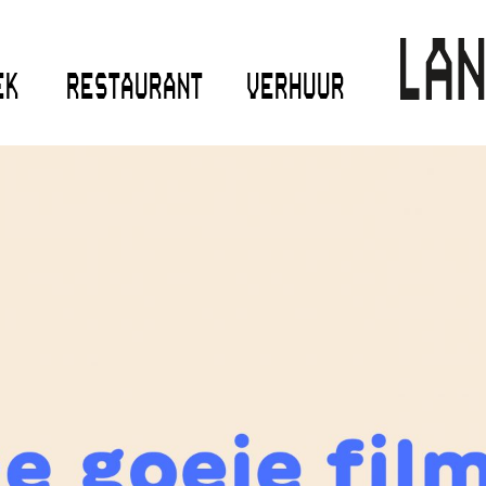
EK
RESTAURANT
VERHUUR