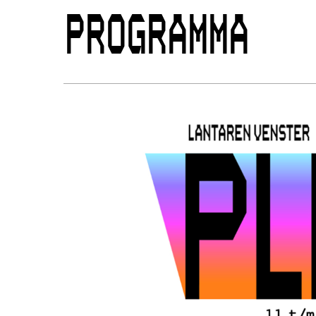
PROGRAMMA