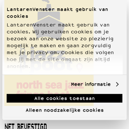
LantarenVenster maakt gebruik van
cookies
LantarenVenster maakt gebruik van
cookies. Wij gebruiken cookies om je
bezoek aan onze website zo plezierig
mogelijk te maken en gaan zorgvuldig
met je privacy om. Cookies die volgen
hoe jij met de site omgaat zijn altijd
anoniem.
Meer informatie
Alle cookies toestaan
Alleen noodzakelijke cookies
NET BEVESTIGD