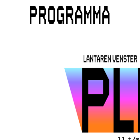
PROGRAMMA