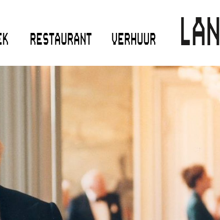
EK
RESTAURANT
VERHUUR