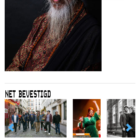
NET BEVESTIGD