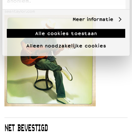
anoniem.
twitter
seantaylor.com
Meer informatie
Alle cookies toestaan
Alleen noodzakelijke cookies
NET BEVESTIGD