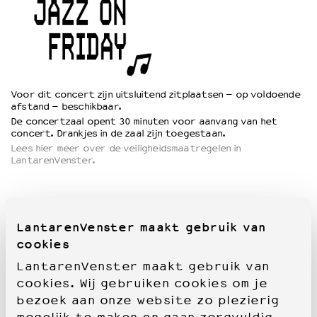
Voor dit concert zijn uitsluitend zitplaatsen – op voldoende
afstand – beschikbaar.
De concertzaal opent 30 minuten voor aanvang van het
concert. Drankjes in de zaal zijn toegestaan.
Lees hier meer over de veiligheidsmaatregelen in
LantarenVenster.
LantarenVenster maakt gebruik van
cookies
LantarenVenster maakt gebruik van
cookies. Wij gebruiken cookies om je
bezoek aan onze website zo plezierig