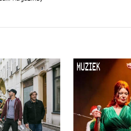
MUZIEK