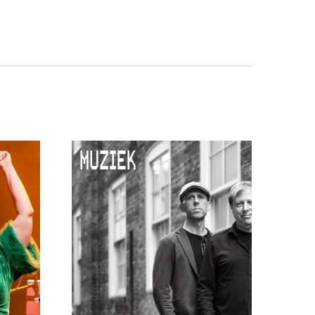
MUZIEK