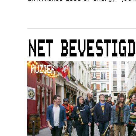
NET BEVESTIGD
MUZIEK