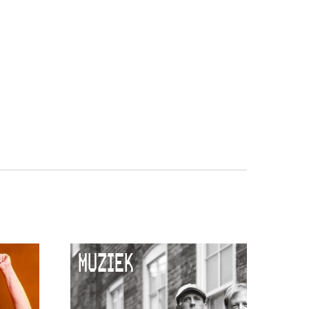
MUZIEK