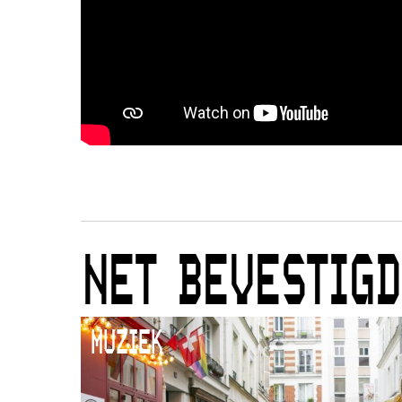
NET BEVESTIGD
MUZIEK