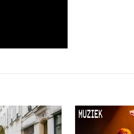
MUZIEK