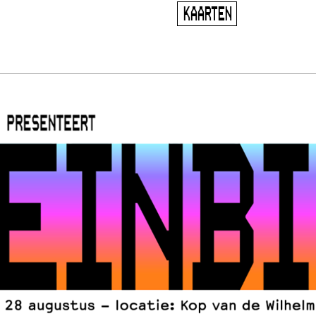
KAARTEN