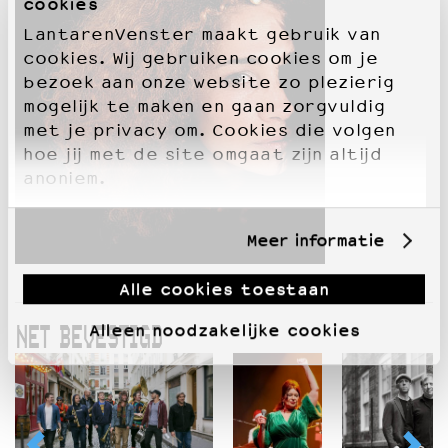
cookies
LantarenVenster maakt gebruik van
cookies. Wij gebruiken cookies om je
bezoek aan onze website zo plezierig
mogelijk te maken en gaan zorgvuldig
met je privacy om. Cookies die volgen
hoe jij met de site omgaat zijn altijd
anoniem.
Meer informatie
Alle cookies toestaan
Alleen noodzakelijke cookies
NET BEVESTIGD