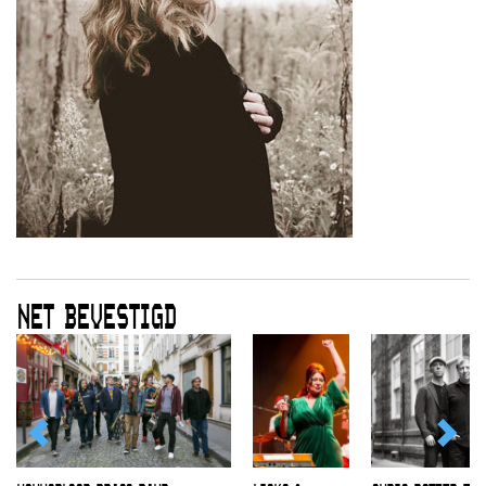
NET BEVESTIGD