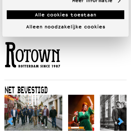
Meer informatie
Alle cookies toestaan
Alleen noodzakelijke cookies
NET BEVESTIGD