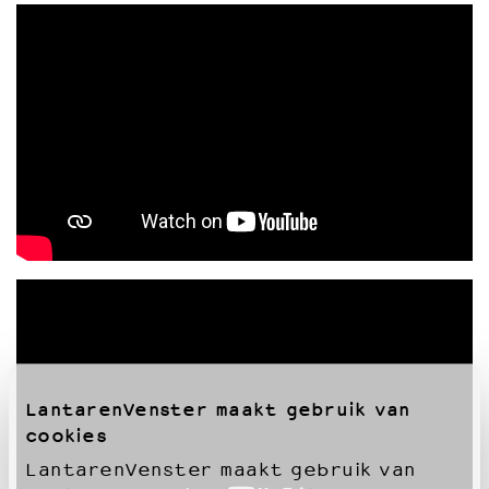
LantarenVenster maakt gebruik van
cookies
LantarenVenster maakt gebruik van