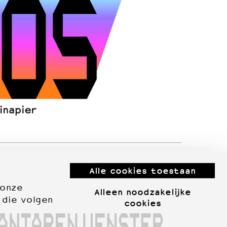
Alle cookies toestaan
 onze
Alleen noodzakelijke
 die volgen
cookies