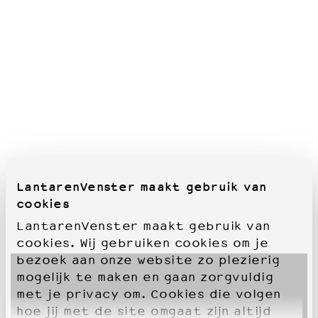
LantarenVenster maakt gebruik van
cookies
LantarenVenster maakt gebruik van
cookies. Wij gebruiken cookies om je
bezoek aan onze website zo plezierig
mogelijk te maken en gaan zorgvuldig
met je privacy om. Cookies die volgen
hoe jij met de site omgaat zijn altijd