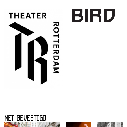
NET BEVESTIGD