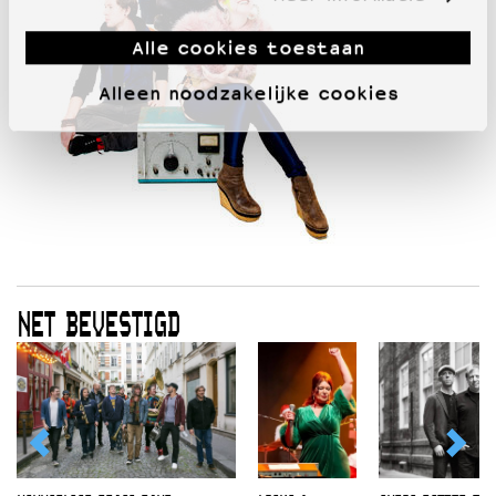
Alle cookies toestaan
Alleen noodzakelijke cookies
NET BEVESTIGD