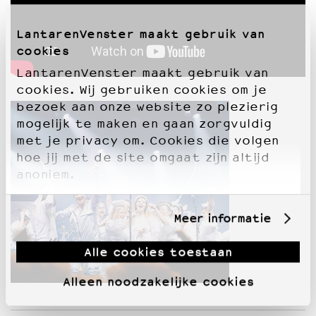
LantarenVenster maakt gebruik van
cookies
LantarenVenster maakt gebruik van
cookies. Wij gebruiken cookies om je
bezoek aan onze website zo plezierig
mogelijk te maken en gaan zorgvuldig
met je privacy om. Cookies die volgen
hoe jij met de site omgaat zijn altijd
anoniem.
Meer informatie
Alle cookies toestaan
Alleen noodzakelijke cookies