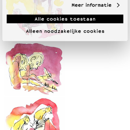
Meer informatie
Alle cookies toestaan
Alleen noodzakelijke cookies