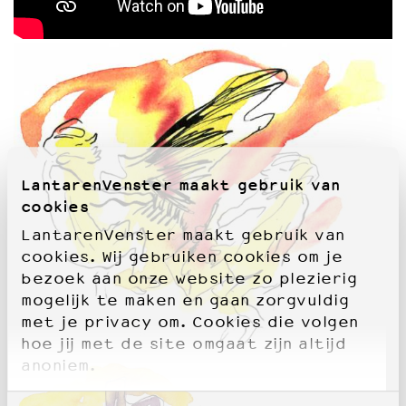
LantarenVenster maakt gebruik van
cookies
LantarenVenster maakt gebruik van
cookies. Wij gebruiken cookies om je
bezoek aan onze website zo plezierig
mogelijk te maken en gaan zorgvuldig
met je privacy om. Cookies die volgen
hoe jij met de site omgaat zijn altijd
anoniem.