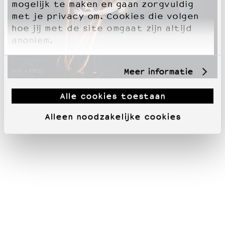
mogelijk te maken en gaan zorgvuldig
met je privacy om. Cookies die volgen
hoe jij met de site omgaat zijn altijd
anoniem.
Meer informatie
Alle cookies toestaan
Alleen noodzakelijke cookies