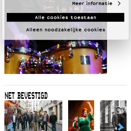
Meer informatie
Alle cookies toestaan
Alleen noodzakelijke cookies
NET BEVESTIGD