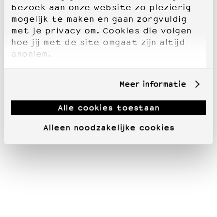
bezoek aan onze website zo plezierig
mogelijk te maken en gaan zorgvuldig
met je privacy om. Cookies die volgen
hoe jij met de site omgaat zijn altijd
anoniem.
Meer informatie
Alle cookies toestaan
Alleen noodzakelijke cookies