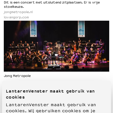
Dit is een concert met uitsluitend zitplaatsen. Er is vrije
stoelkeuze.
jongmetropole.nl
lovangorp.com
Jong Metropole
LantarenVenster maakt gebruik van
cookies
LantarenVenster maakt gebruik van
cookies. Wij gebruiken cookies om je