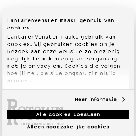
LantarenVenster maakt gebruik van
cookies
LantarenVenster maakt gebruik van
cookies. Wij gebruiken cookies om je
bezoek aan onze website zo plezierig
mogelijk te maken en gaan zorgvuldig
met je privacy om. Cookies die volgen
hoe jij met de site omgaat zijn altijd
anoniem.
Meer informatie
Alle cookies toestaan
Alleen noodzakelijke cookies