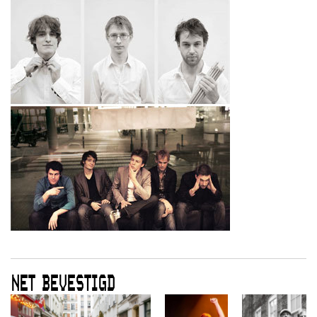
NET BEVESTIGD