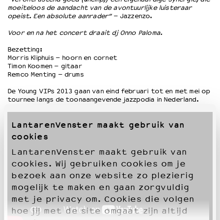
moeiteloos de aandacht van de avontuurlijke luisteraar
opeist. Een absolute aanrader”
– Jazzenzo.
Voor en na het concert draait dj Onno Paloma.
Bezetting:
Morris Kliphuis – hoorn en cornet
Timon Koomen – gitaar
Remco Menting – drums
De Young VIPs 2013 gaan van eind februari tot en met mei op
tournee langs de toonaangevende jazzpodia in Nederland.
LantarenVenster maakt gebruik van
cookies
LantarenVenster maakt gebruik van
cookies. Wij gebruiken cookies om je
bezoek aan onze website zo plezierig
mogelijk te maken en gaan zorgvuldig
met je privacy om. Cookies die volgen
hoe jij met de site omgaat zijn altijd