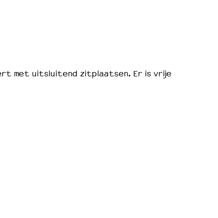
rt met uitsluitend zitplaatsen. Er is vrije