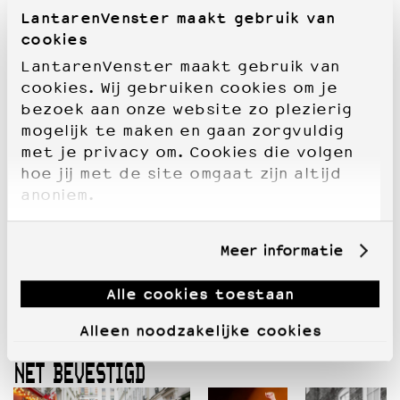
LantarenVenster maakt gebruik van
cookies
LantarenVenster maakt gebruik van
cookies. Wij gebruiken cookies om je
bezoek aan onze website zo plezierig
mogelijk te maken en gaan zorgvuldig
met je privacy om. Cookies die volgen
hoe jij met de site omgaat zijn altijd
anoniem.
Meer informatie
Alle cookies toestaan
Alleen noodzakelijke cookies
NET BEVESTIGD