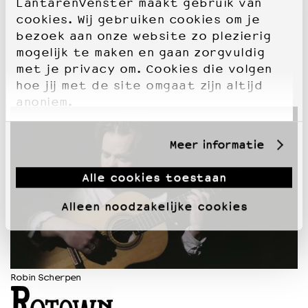
LantarenVenster maakt gebruik van
cookies. Wij gebruiken cookies om je
bezoek aan onze website zo plezierig
mogelijk te maken en gaan zorgvuldig
met je privacy om. Cookies die volgen
hoe jij met de site omgaat zijn altijd
anoniem.
Meer informatie
Alle cookies toestaan
Alleen noodzakelijke cookies
Robin Scherpen