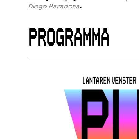
Diego Maradona
.
PROGRAMMA