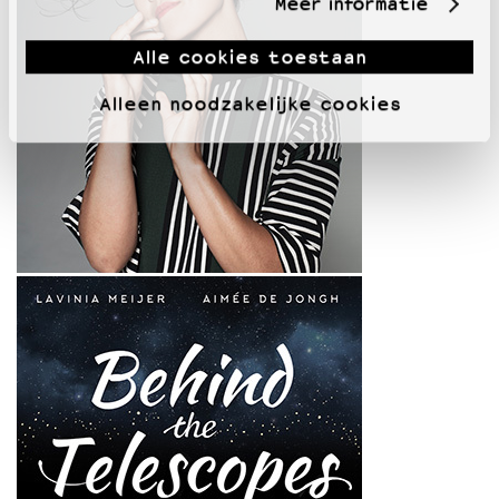
Meer informatie
Alle cookies toestaan
Alleen noodzakelijke cookies