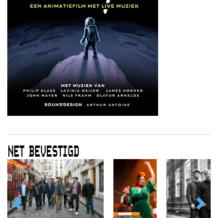
NET BEVESTIGD