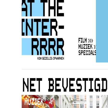
NET BEVESTIGD
MUZIEK