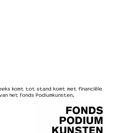
eks komt tot stand komt met financiële
van het Fonds Podiumkunsten.