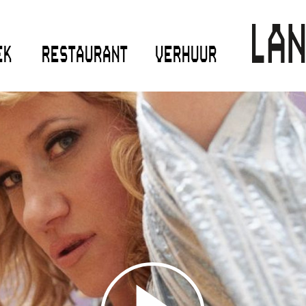
EK
RESTAURANT
VERHUUR