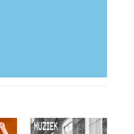
MUZIEK