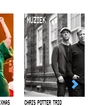
MUZIEK
 XMAS
CHRIS POTTER TRIO