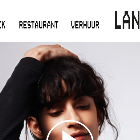
EK
RESTAURANT
VERHUUR